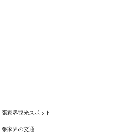
張家界観光スポット
張家界の交通