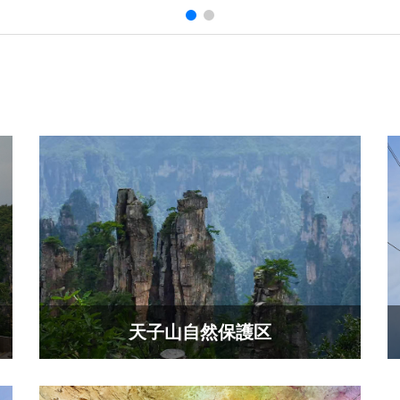
天子山自然保護区