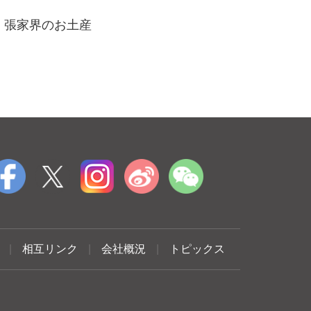
張家界のお土産
|
相互リンク
|
会社概況
|
トピックス