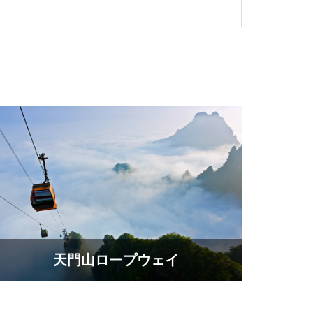
天門山ロープウェイ