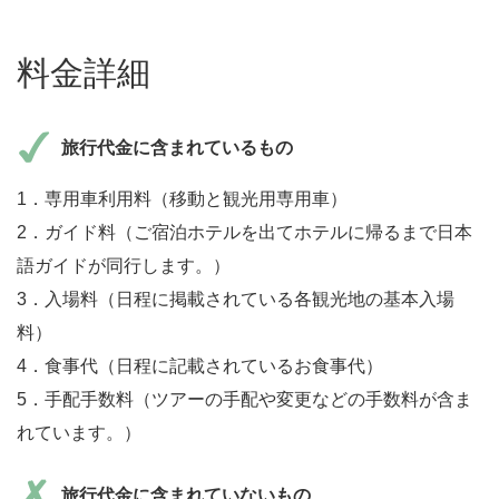
料金詳細
旅行代金に含まれているもの
1．専用車利用料（移動と観光用専用車）
2．ガイド料（ご宿泊ホテルを出てホテルに帰るまで日本
語ガイドが同行します。）
3．入場料（日程に掲載されている各観光地の基本入場
料）
4．食事代（日程に記載されているお食事代）
5．手配手数料（ツアーの手配や変更などの手数料が含ま
れています。）
旅行代金に含まれていないもの