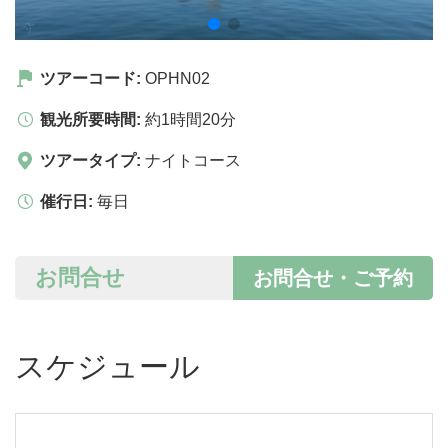
ツアーコード:
OPHN02
観光所要時間:
約1時間20分
ツアータイプ:
ナイトコース
催行日:
毎日
お問合せ
お問合せ・ご予約
スケジュール