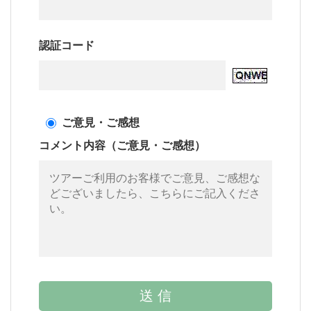
認証コード
ご意見・ご感想
コメント内容（ご意見・ご感想）