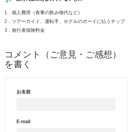
1．個人費用（食事の飲み物代など）
2．ツアーガイド、運転手、ホテルのボーイに払うチップ
3．旅行者保険料金
コメント（ご意見・ご感想）
を書く
お名前
E-mail