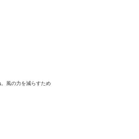
ね。風の力を減らすため