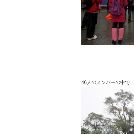
46人のメンバーの中で