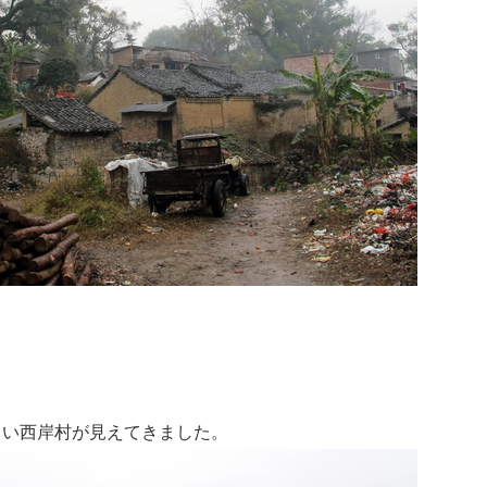
しい西岸村が見えてきました。