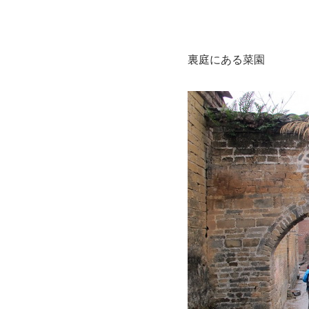
裏庭にある菜園