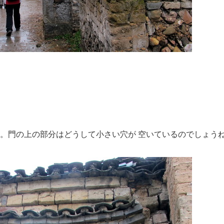
。門の上の部分はどうして小さい穴が 空いているのでしょう