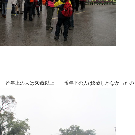
、一番年上の人は60歳以上、一番年下の人は6歳しかなかったの