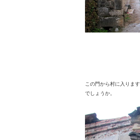
この門から村に入ります
でしょうか。