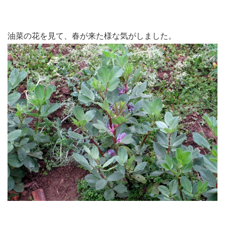
油菜の花を見て、春が来た様な気がしました。