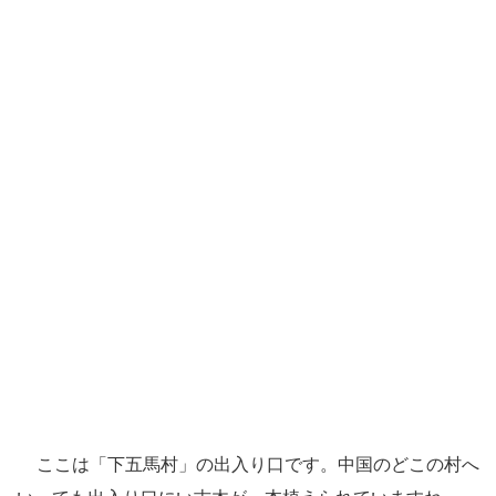
ここは「下五馬村」の出入り口です。中国のどこの村へ