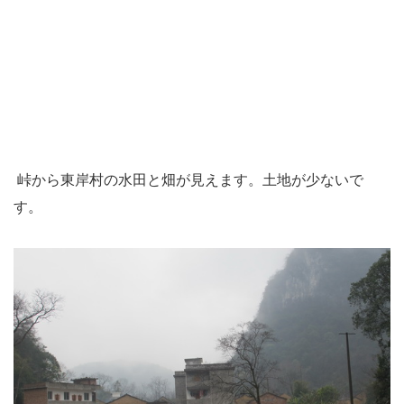
峠から東岸村の水田と畑が見えます。土地が少ないで
す。