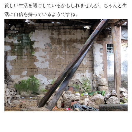
貧しい生活を過ごしているかもしれませんが、ちゃんと生
活に自信を持っているようですね。