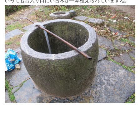
いっても出入り口にい古木が一本植えられていますね。