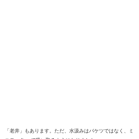
「老井」もあります。ただ、水汲みはバケツではなく、ミ