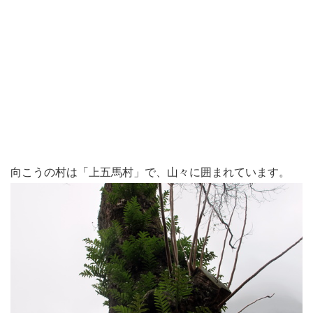
向こうの村は「上五馬村」で、山々に囲まれています。