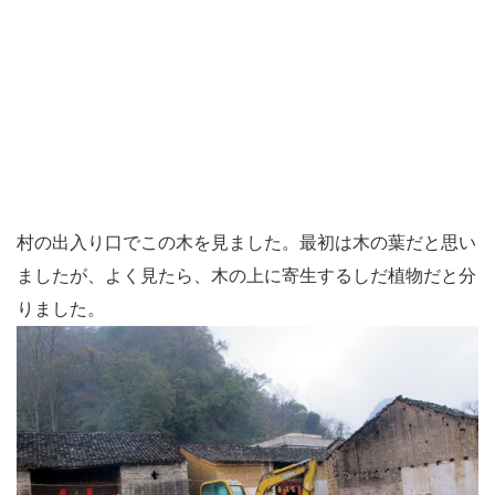
村の出入り口でこの木を見ました。最初は木の葉だと思い
ましたが、よく見たら、木の上に寄生するしだ植物だと分
りました。