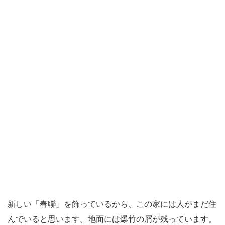
新しい「春聯」を飾っているから、この家には人がまだ住
んでいると思います。地面には爆竹の屑が残っています。