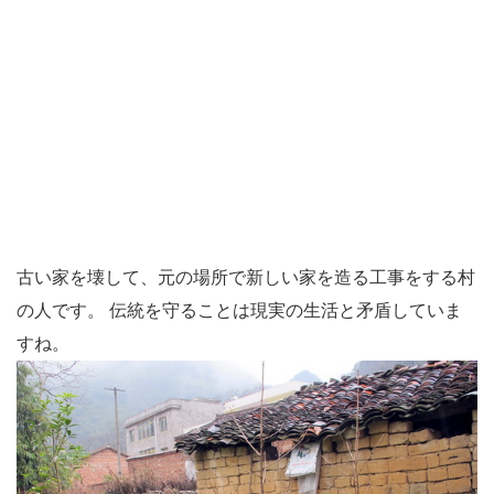
古い家を壊して、元の場所で新しい家を造る工事をする村
の人です。 伝統を守ることは現実の生活と矛盾していま
すね。