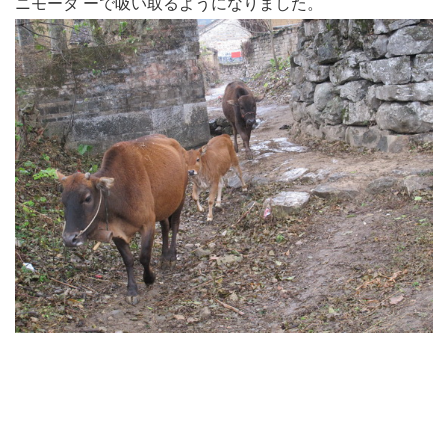
ニモータ ーで吸い取るようになりました。