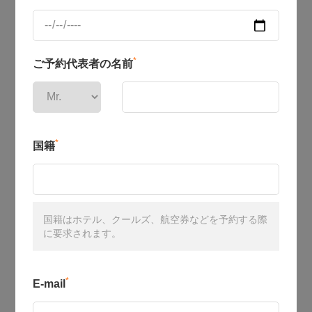
*
ご予約代表者の名前
*
国籍
国籍はホテル、クールズ、航空券などを予約する際
に要求されます。
*
E-mail