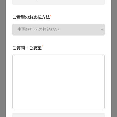
*
ご希望のお支払方法
*
ご質問・ご要望