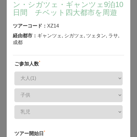
ン・シガツェ・ギャンツェ9泊10
日間 チベット四大都市を周遊
ツアーコード：
XZ14
経由都市：
ギャンツェ
,
シガツェ
,
ツェタン
,
ラサ
,
成都
*
ご参加人数
*
ツアー開始日