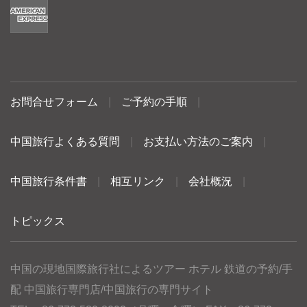
お問合せフォーム
|
ご予約の手順
|
中国旅行よくある質問
|
お支払い方法のご案内
|
中国旅行条件書
|
相互リンク
|
会社概況
|
トピックス
中国の現地国際旅行社によるツアー ホテル 鉄道の予約/手
配 中国旅行専門店/中国旅行の専門サイト