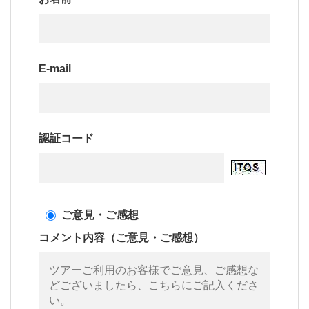
E-mail
認証コード
ご意見・ご感想
コメント内容（ご意見・ご感想）