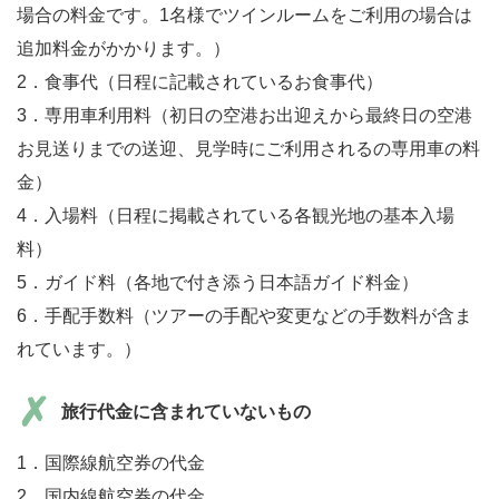
場合の料金です。1名様でツインルームをご利用の場合は
追加料金がかかります。）
2．食事代（日程に記載されているお食事代）
3．専用車利用料（初日の空港お出迎えから最終日の空港
お見送りまでの送迎、見学時にご利用されるの専用車の料
金）
4．入場料（日程に掲載されている各観光地の基本入場
料）
5．ガイド料（各地で付き添う日本語ガイド料金）
6．手配手数料（ツアーの手配や変更などの手数料が含ま
れています。）
旅行代金に含まれていないもの
1．国際線航空券の代金
2．国内線航空券の代金