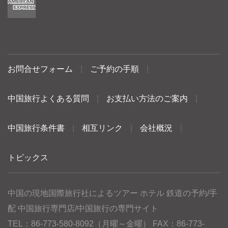
お問合せフォーム
|
ご予約の手順
|
中国旅行よくある質問
|
お支払い方法のご案内
|
中国旅行条件書
|
相互リンク
|
会社概況
|
トピックス
中国の現地国際旅行社によるツアー ホテル 鉄道の予約/手
配 中国旅行専門店/中国旅行の専門サイト
TEL：86-773-580-8092（月曜～金曜） FAX：86-773-