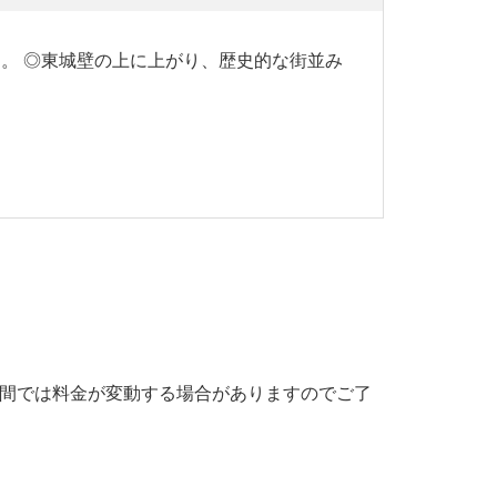
。 ◎東城壁の上に上がり、歴史的な街並み
期間では料金が変動する場合がありますのでご了