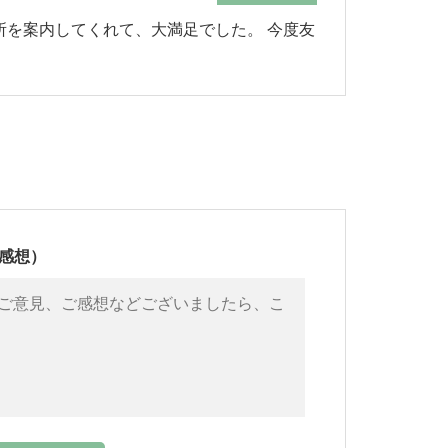
所を案内してくれて、大満足でした。 今度友
感想）