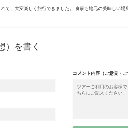
れて、大変楽しく旅行できました。 食事も地元の美味しい場
想）を書く
コメント内容（ご意見・ご