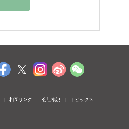
|
相互リンク
|
会社概況
|
トピックス