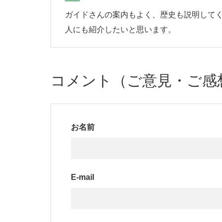
ガイドさんの案内もよく、歴史も説明してく
人にも紹介したいと思います。
コメント（ご意見・ご感
お名前
E-mail