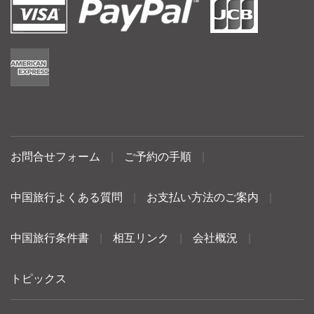
お問合せフォーム
|
ご予約の手順
|
中国旅行よくある質問
|
お支払い方法のご案内
|
中国旅行条件書
|
相互リンク
|
会社概況
|
トピックス