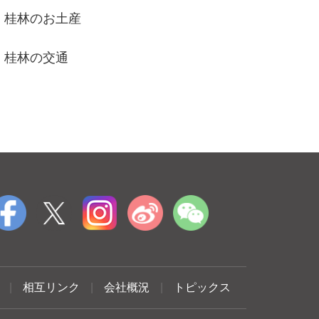
桂林のお土産
桂林の交通
|
相互リンク
|
会社概況
|
トピックス