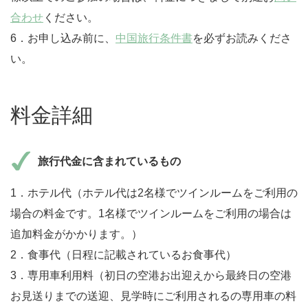
合わせ
ください。
6．お申し込み前に、
中国旅行条件書
を必ずお読みくださ
い。
料金詳細
旅行代金に含まれているもの
1．ホテル代（ホテル代は2名様でツインルームをご利用の
場合の料金です。1名様でツインルームをご利用の場合は
追加料金がかかります。）
2．食事代（日程に記載されているお食事代）
3．専用車利用料（初日の空港お出迎えから最終日の空港
お見送りまでの送迎、見学時にご利用されるの専用車の料