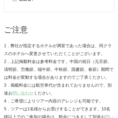
ご注意
1．弊社が指定するホテルが満室であった場合は、同クラ
スのホテルへ変更させていただくことがございます。
2．上記掲載料金は参考料金です。中国の祝日（元旦節、
清明節、労働節、端午節、中秋節、国慶節、春節）期間で
は料金が変動する場合がありますのでご了承ください。
3．掲載料金には航空券代が含まれておりませんので、別
途お
問い合わせ
ください。
4．ご希望によりツアー内容のアレンジも可能です。
5．ツアーは1名様からお受けすることができます。10名
様以上でのご参加の場合は、料金につきまして別途お
問い