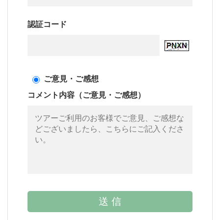
認証コード
ご意見・ご感想
コメント内容（ご意見・ご感想）