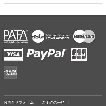
お問合せフォーム
|
ご予約の手順
|