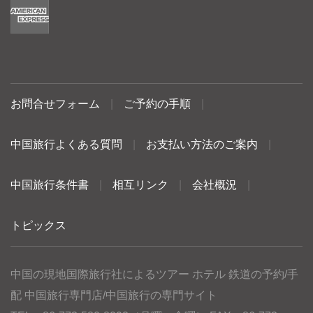
お問合せフォーム
|
ご予約の手順
|
中国旅行よくある質問
|
お支払い方法のご案内
|
中国旅行条件書
|
相互リンク
|
会社概況
|
トピックス
中国の現地国際旅行社によるツアー ホテル 鉄道の予約/手
配 中国旅行専門店/中国旅行の専門サイト