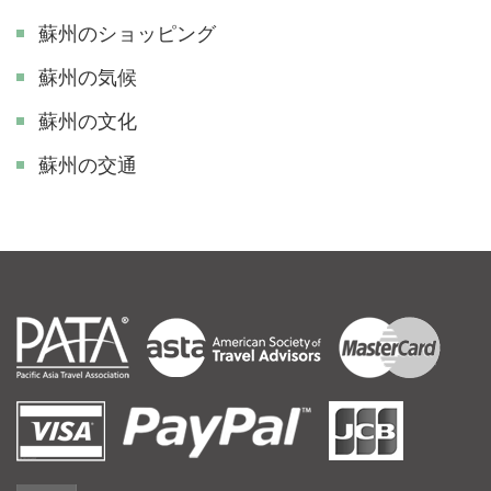
蘇州のショッピング
蘇州の気候
蘇州の文化
蘇州の交通