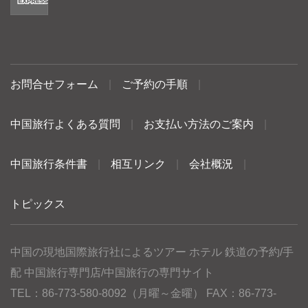
お問合せフォーム
|
ご予約の手順
|
中国旅行よくある質問
|
お支払い方法のご案内
|
中国旅行条件書
|
相互リンク
|
会社概況
|
トピックス
中国の現地国際旅行社によるツアー ホテル 鉄道の予約/手
配 中国旅行専門店/中国旅行の専門サイト
TEL：86-773-580-8092（月曜～金曜） FAX：86-773-