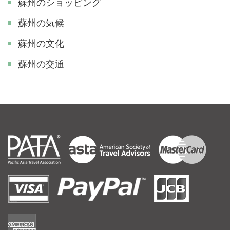
蘇州のショッピング
蘇州の気候
蘇州の文化
蘇州の交通