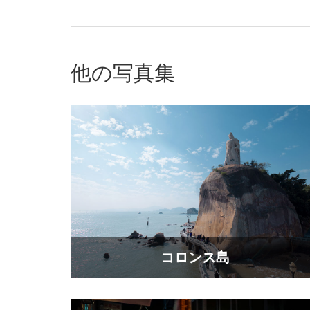
他の写真集
コロンス島