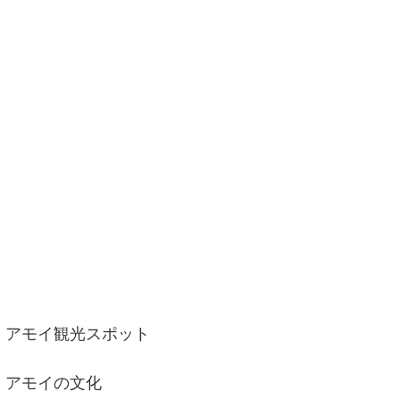
アモイ観光スポット
アモイの文化