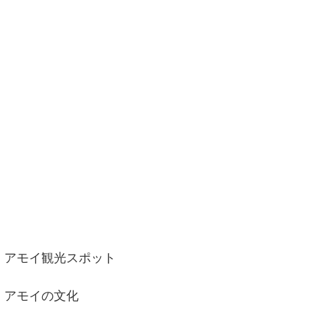
アモイ観光スポット
アモイの文化