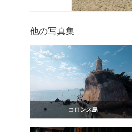
他の写真集
コロンス島