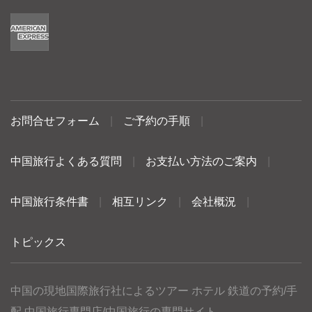
お問合せフォーム
|
ご予約の手順
|
中国旅行よくある質問
|
お支払い方法のご案内
|
中国旅行条件書
|
相互リンク
|
会社概況
|
トピックス
中国の現地国際旅行社によるツアー ホテル 鉄道の予約/手
配 中国旅行専門店/中国旅行の専門サイト