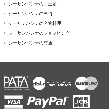
シーサンパンナのお土産
シーサンパンナの民俗
シーサンパンナの名物料理
シーサンパンナのショッピング
シーサンパンナの交通