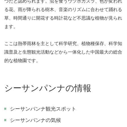
つだと認められます。虫を食うウツボカズラ、色が変われ
る花、雨が降られる樹木、音楽のリズムに合わせて踊れる
草、時間通りに開花する時計花など不思議な植物が見られ
ます。
ここは熱帯雨林を主として科学研究、植物種保存、科学知
識普及と生態観光活動などから一体化した中国最大の総合
的な植物園です。
シーサンパンナの情報
シーサンパンナ観光スポット
シーサンパンナの気候