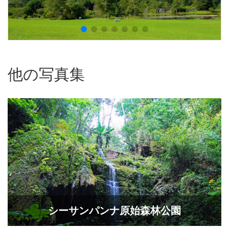
他の写真集
シーサンパンナ原始森林公園