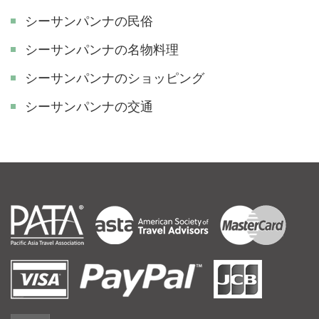
シーサンパンナの民俗
シーサンパンナの名物料理
シーサンパンナのショッピング
シーサンパンナの交通