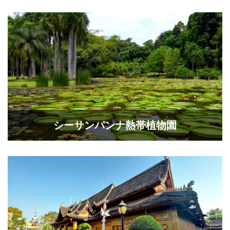
シーサンパンナ熱帯植物園