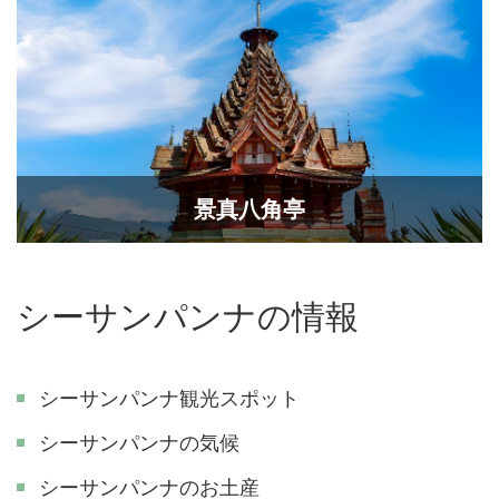
景真八角亭
シーサンパンナの情報
シーサンパンナ観光スポット
シーサンパンナの気候
シーサンパンナのお土産