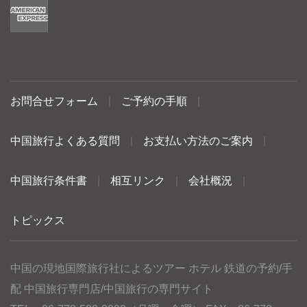
お問合せフォーム
|
ご予約の手順
|
中国旅行よくある質問
|
お支払い方法のご案内
|
中国旅行条件書
|
相互リンク
|
会社概況
|
トピックス
中国の現地国際旅行社によるツアー ホテル 鉄道の予約/手
配 中国旅行専門店/中国旅行の専門サイト