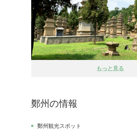
もっと見る
鄭州の情報
鄭州観光スポット