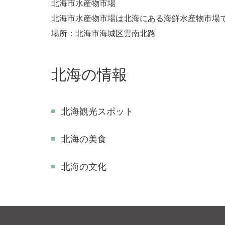
北海市水産物市場
北海市水産物市場は北海にある海鮮水産物市場で
場所：北海市海城区雲南北路
北海の情報
北海観光スポット
北海の美食
北海の文化