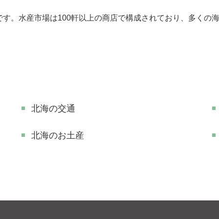
す。水産市場は100軒以上の商店で構成されており、多くの
北海の交通
北海のお土産