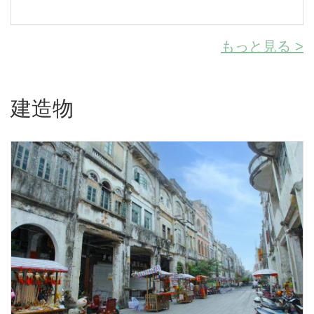
もっと見る >
建造物