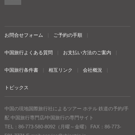
お問合せフォーム
|
ご予約の手順
|
中国旅行よくある質問
|
お支払い方法のご案内
|
中国旅行条件書
|
相互リンク
|
会社概況
|
トピックス
中国の現地国際旅行社によるツアー ホテル 鉄道の予約/手
配 中国旅行専門店/中国旅行の専門サイト
TEL：86-773-580-8092（月曜～金曜） FAX：86-773-