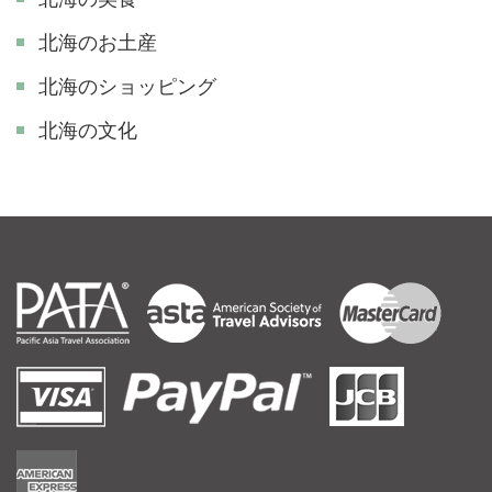
北海のお土産
北海のショッピング
北海の文化