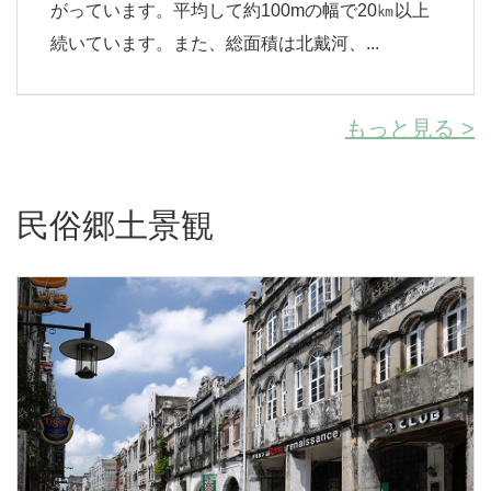
がっています。平均して約100mの幅で20㎞以上
続いています。また、総面積は北戴河、...
もっと見る >
民俗郷土景観