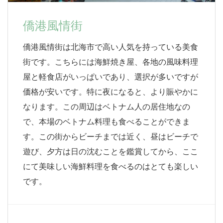
僑港風情街
僑港風情街は北海市で高い人気を持っている美食
街です。こちらには海鮮焼き屋、各地の風味料理
屋と軽食店がいっぱいであり、選択が多いですが
価格が安いです。特に夜になると、より賑やかに
なります。この周辺はベトナム人の居住地なの
で、本場のベトナム料理も食べることができま
す。この街からビーチまでは近く、昼はビーチで
遊び、夕方は日の沈むことを鑑賞してから、ここ
にて美味しい海鮮料理を食べるのはとても楽しい
です。