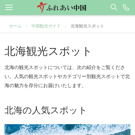
ホーム
中国観光ガイド
北海観光スポット
/
/
北海観光スポット
北海の観光スポットについては、次の紹介をご覧くださ
い。人気の観光スポットやカテゴリー別観光スポットで北
海の魅力を存分にお届けいたします。
北海の人気スポット