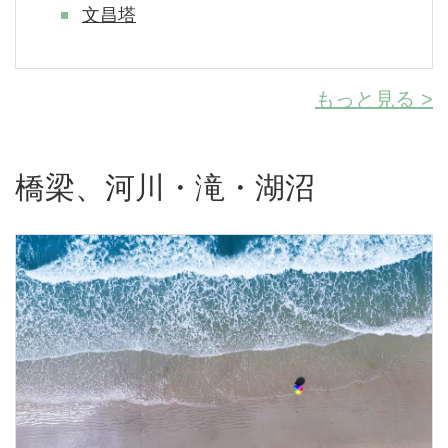
文昌塔
もっと見る >
橋梁、河川・滝・湖沼