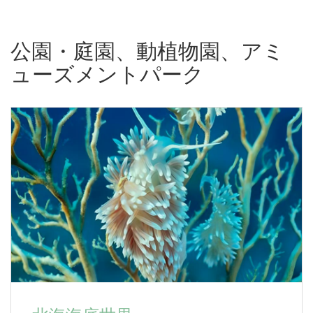
公園・庭園、動植物園、アミ
ューズメントパーク