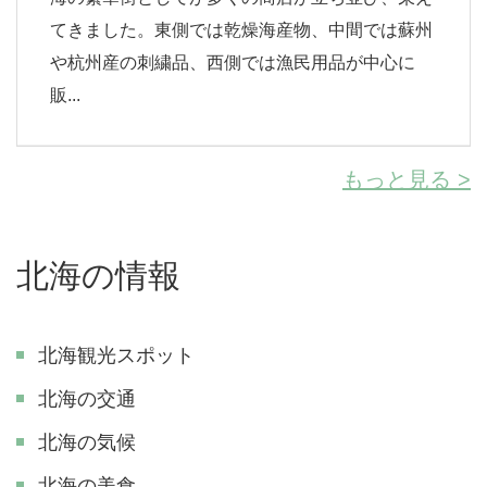
てきました。東側では乾燥海産物、中間では蘇州
や杭州産の刺繍品、西側では漁民用品が中心に
販...
もっと見る >
北海の情報
北海観光スポット
北海の交通
北海の気候
北海の美食