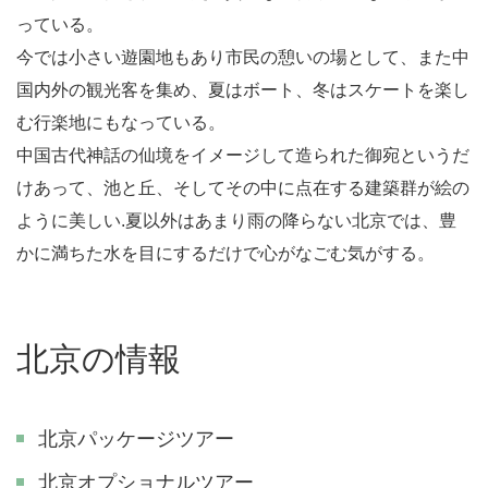
っている。
今では小さい遊園地もあり市民の憩いの場として、また中
国内外の観光客を集め、夏はボート、冬はスケートを楽し
む行楽地にもなっている。
中国古代神話の仙境をイメージして造られた御宛というだ
けあって、池と丘、そしてその中に点在する建築群が絵の
ように美しい.夏以外はあまり雨の降らない北京では、豊
かに満ちた水を目にするだけで心がなごむ気がする。
北京の情報
北京パッケージツアー
北京オプショナルツアー