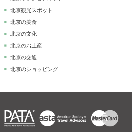
北京観光スポット
北京の美食
北京の文化
北京のお土産
北京の交通
北京のショッピング