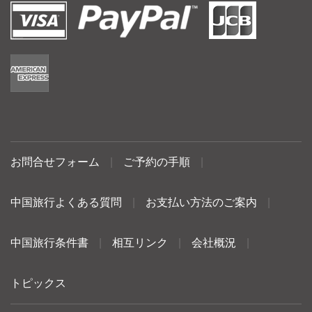
お問合せフォーム
|
ご予約の手順
|
中国旅行よくある質問
|
お支払い方法のご案内
|
中国旅行条件書
|
相互リンク
|
会社概況
|
トピックス