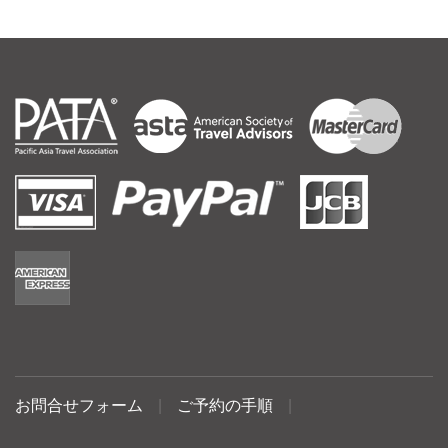
お問合せフォーム
|
ご予約の手順
|