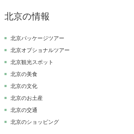
北京の情報
北京パッケージツアー
北京オプショナルツアー
北京観光スポット
北京の美食
北京の文化
北京のお土産
北京の交通
北京のショッピング