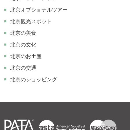
北京オプショナルツアー
北京観光スポット
北京の美食
北京の文化
北京のお土産
北京の交通
北京のショッピング