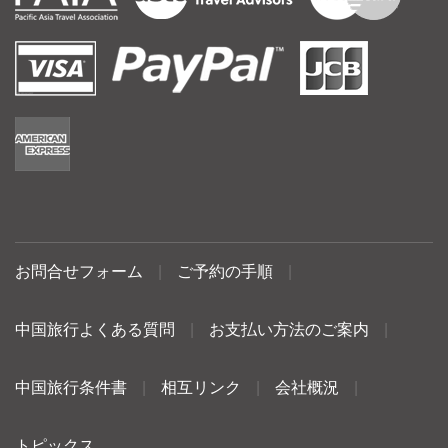
お問合せフォーム
|
ご予約の手順
|
中国旅行よくある質問
|
お支払い方法のご案内
|
中国旅行条件書
|
相互リンク
|
会社概況
|
トピックス