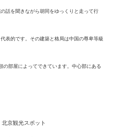
の話を聞きながら胡同をゆっくりと走って行
代表的です。その建築と格局は中国の尊卑等級
類の部屋によってできています。中心部にある
北京観光スポット