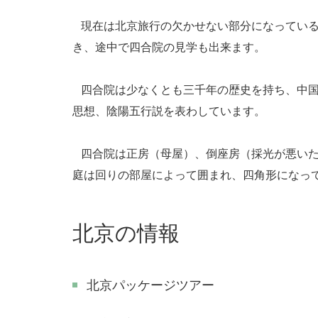
現在は北京旅行の欠かせない部分になっている
き、途中で四合院の見学も出来ます。
四合院は少なくとも三千年の歴史を持ち、中国
思想、陰陽五行説を表わしています。
四合院は正房（母屋）、倒座房（採光が悪いた
庭は回りの部屋によって囲まれ、四角形になっ
北京の情報
北京パッケージツアー