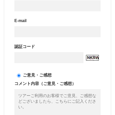
E-mail
認証コード
ご意見・ご感想
コメント内容（ご意見・ご感想）