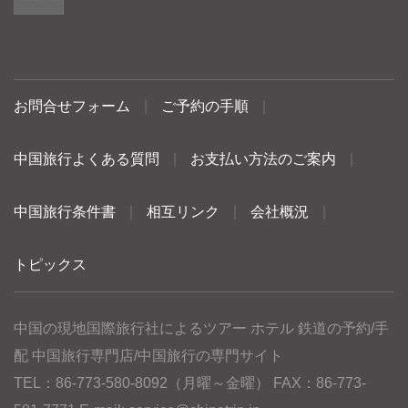
お問合せフォーム
|
ご予約の手順
|
中国旅行よくある質問
|
お支払い方法のご案内
|
中国旅行条件書
|
相互リンク
|
会社概況
|
トピックス
中国の現地国際旅行社によるツアー ホテル 鉄道の予約/手
配 中国旅行専門店/中国旅行の専門サイト
TEL：86-773-580-8092（月曜～金曜） FAX：86-773-