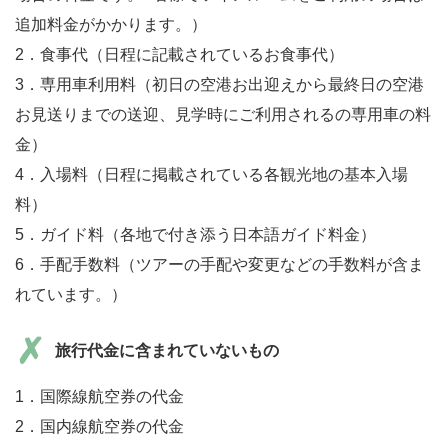
追加料金がかかります。）
2．食事代（日程に記載されているお食事代）
3．専用車利用料（初日の空港お出迎えから最終日の空港
お見送りまでの送迎、見学時にご利用されるの専用車の料
金）
4．入場料（日程に掲載されている各観光地の基本入場
料）
5．ガイド料（各地で付き添う日本語ガイド料金）
6．手配手数料（ツアーの手配や変更などの手数料が含ま
れています。）
旅行代金に含まれていないもの
1．国際線航空券の代金
2．国内線航空券の代金