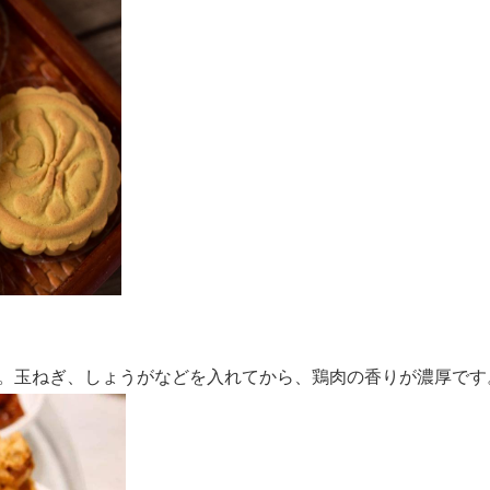
。玉ねぎ、しょうがなどを入れてから、鶏肉の香りが濃厚です