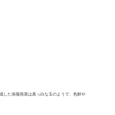
成した洛陽燕菜は真っ白な玉のようで、色鮮や