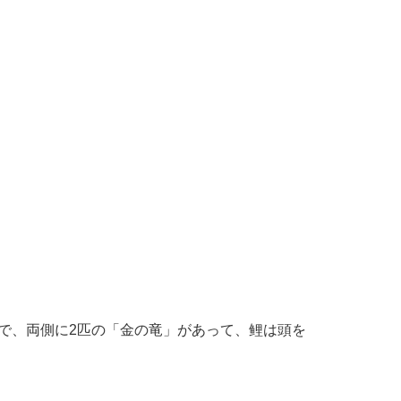
で、両側に2匹の「金の竜」があって、鲤は頭を