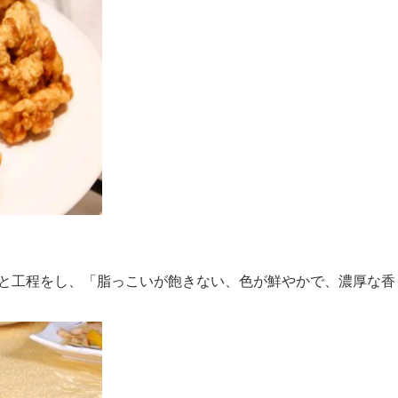
と工程をし、「脂っこいが飽きない、色が鮮やかで、濃厚な香