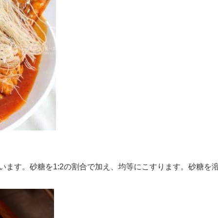
います。砂糖を1:2の割合で加え、均等にこすります。砂糖を