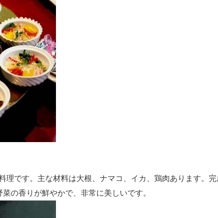
料理です。主な材料は大根、ナマコ、イカ、鶏肉あります。完
野菜の香りが鮮やかで、非常に美しいです。