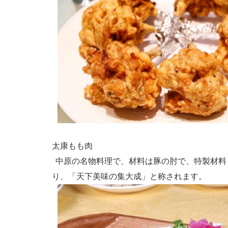
太康もも肉
中原の名物料理で、材料は豚の肘で、特製材料
り、「天下美味の集大成」と称されます。