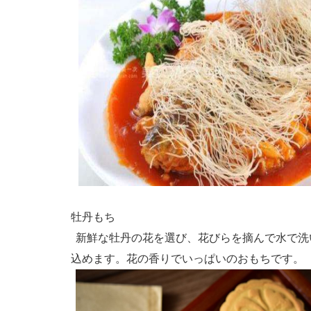
牡丹もち
新鮮な牡丹の花を選び、花びらを摘んで水で洗
込めます。花の香りでいっぱいのおもちです。