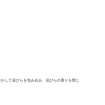
溶かして花びらを包み込み、花びらの香りを閉じ