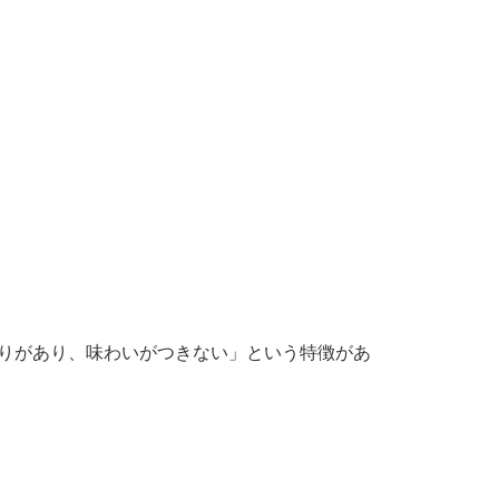
りがあり、味わいがつきない」という特徴があ