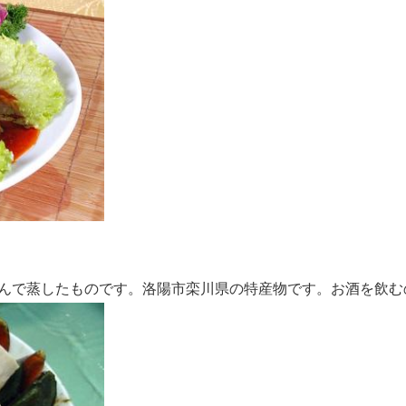
んで蒸したものです。洛陽市栾川県の特産物です。お酒を飲む