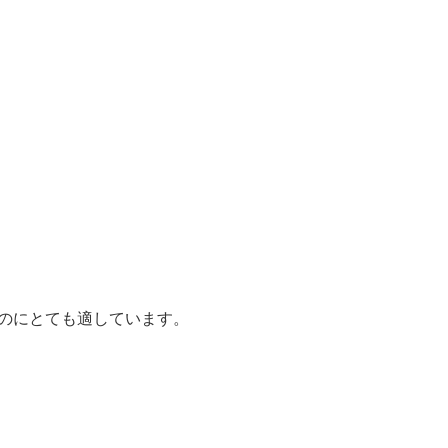
のにとても適しています。