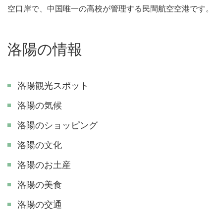
空口岸で、中国唯一の高校が管理する民間航空空港です。
洛陽の情報
洛陽観光スポット
洛陽の気候
洛陽のショッピング
洛陽の文化
洛陽のお土産
洛陽の美食
洛陽の交通