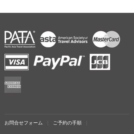
お問合せフォーム
|
ご予約の手順
|