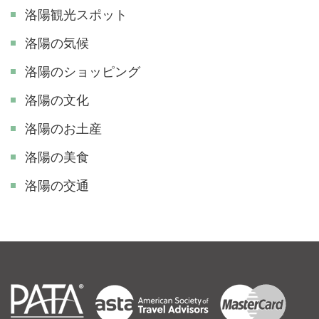
洛陽観光スポット
洛陽の気候
洛陽のショッピング
洛陽の文化
洛陽のお土産
洛陽の美食
洛陽の交通