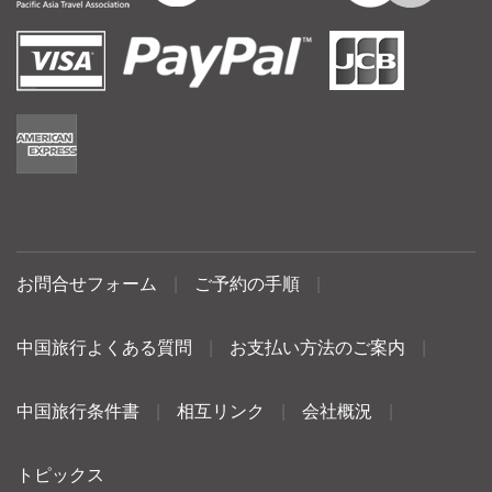
お問合せフォーム
|
ご予約の手順
|
中国旅行よくある質問
|
お支払い方法のご案内
|
中国旅行条件書
|
相互リンク
|
会社概況
|
トピックス