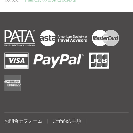
お問合せフォーム
|
ご予約の手順
|