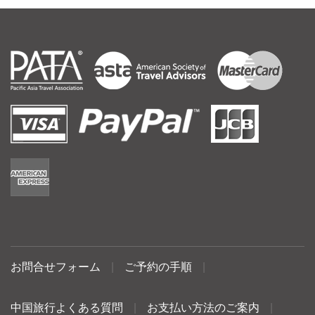
お問合せフォーム
|
ご予約の手順
|
中国旅行よくある質問
|
お支払い方法のご案内
|