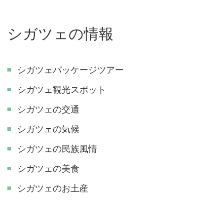
シガツェの情報
シガツェパッケージツアー
シガツェ観光スポット
シガツェの交通
シガツェの気候
シガツェの民族風情
シガツェの美食
シガツェのお土産