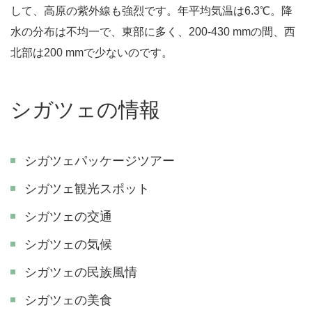
して、高原の紫外線も強烈です。年平均気温は6.3℃。降
水の分布は不均一で、東部に多く、200-430 mmの間、西
北部は200 mmで少ないのです。
シガツェの情報
シガツェパッケージツアー
シガツェ観光スポット
シガツェの交通
シガツェの気候
シガツェの民族風情
シガツェの美食