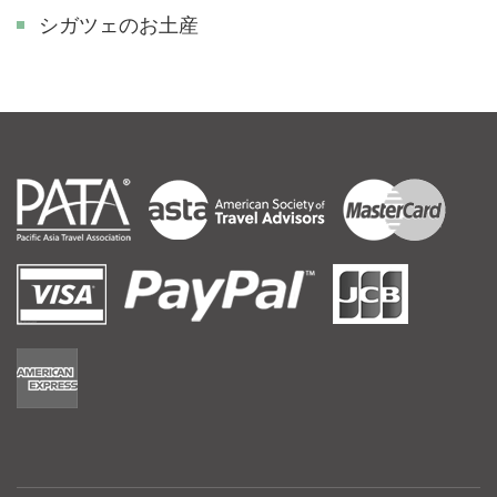
シガツェのお土産