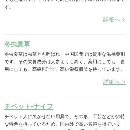
す。
詳細へ >
冬虫夏草
冬虫夏草は虫草とも呼ばれ、中国民間では貴重な滋補薬剤
です。その栄養成分は人参よりも高く、薬用にしても、食
用にしても、高級料理で、高い栄養価値を持っています。
詳細へ >
チベット•ナイフ
チベット人に欠かせない用具で、その形、工芸などが独特
な特色を持っているため、国内外で高い名声を得ていま