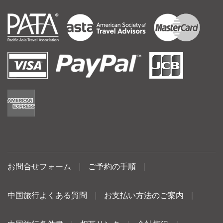
お問合せフォーム
|
ご予約の手順
|
中国旅行よくある質問
|
お支払い方法のご案内
|