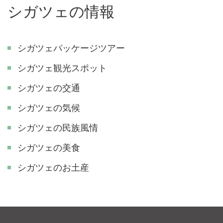
シガツェの情報
シガツェパッケージツアー
シガツェ観光スポット
シガツェの交通
シガツェの気候
シガツェの民族風情
シガツェの美食
シガツェのお土産