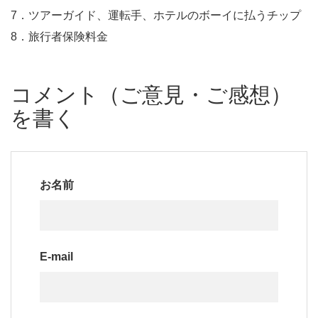
7．ツアーガイド、運転手、ホテルのボーイに払うチップ
8．旅行者保険料金
コメント（ご意見・ご感想）
を書く
お名前
E-mail