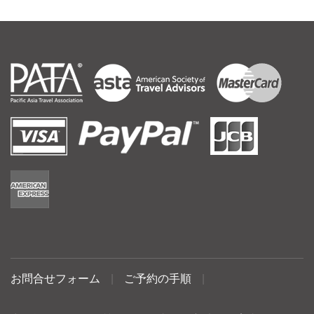
お問合せフォーム
|
ご予約の手順
|