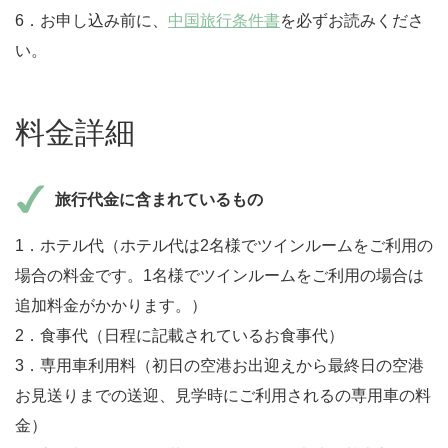
6．お申し込み前に、
中国旅行条件書
を必ずお読みくださ
い。
料金詳細
旅行代金に含まれているもの
1．ホテル代（ホテル代は2名様でツインルームをご利用の
場合の料金です。1名様でツインルームをご利用の場合は
追加料金がかかります。）
2．食事代（日程に記載されているお食事代）
3．専用車利用料（初日の空港お出迎えから最終日の空港
お見送りまでの送迎、見学時にご利用されるの専用車の料
金）