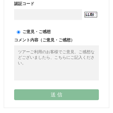
認証コード
ご意見・ご感想
コメント内容（ご意見・ご感想）