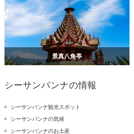
景真八角亭
シーサンパンナの情報
シーサンパンナ観光スポット
シーサンパンナの気候
シーサンパンナのお土産