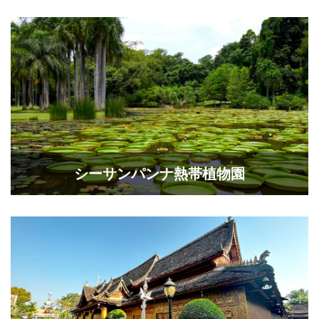
シーサンパンナ熱帯植物園