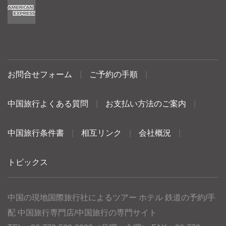
お問合せフォーム
|
ご予約の手順
|
中国旅行よくある質問
|
お支払い方法のご案内
|
中国旅行条件書
|
相互リンク
|
会社概況
|
トピックス
中国の現地国際旅行社によるツアー ホテル 鉄道の予約/手
配 中国旅行専門店/中国旅行の専門サイト