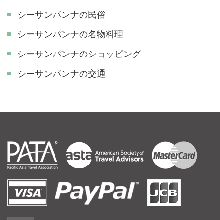
シーサンパンナの民俗
シーサンパンナの名物料理
シーサンパンナのショッピング
シーサンパンナの交通