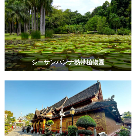
シーサンパンナ熱帯植物園