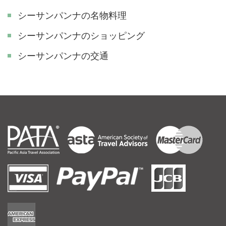
シーサンパンナの名物料理
シーサンパンナのショッピング
シーサンパンナの交通