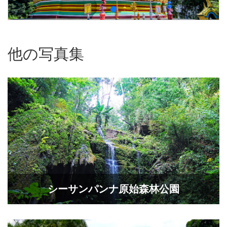
他の写真集
シーサンパンナ原始森林公園