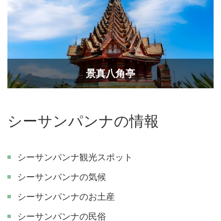
景真八角亭
シーサンパンナの情報
シーサンパンナ観光スポット
シーサンパンナの気候
シーサンパンナのお土産
シーサンパンナの民俗