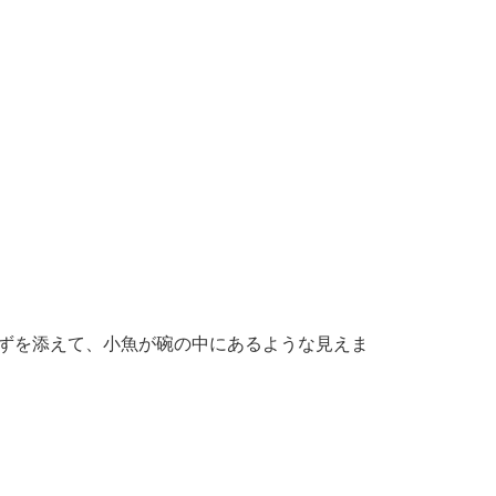
ずを添えて、小魚が碗の中にあるような見えま