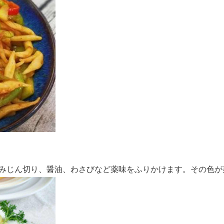
みじん切り、醤油、わさびなど薬味をふりかけます。その色が