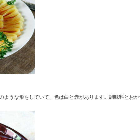
のような形をしていて、色は白と赤があります。調味料とおか