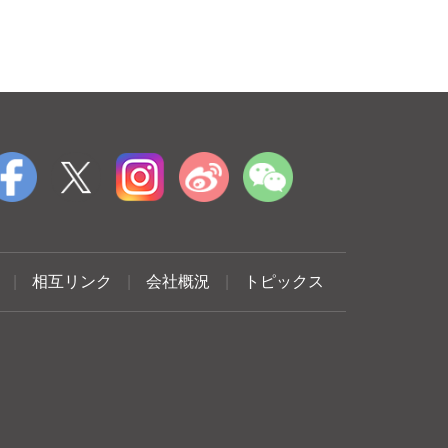
|
相互リンク
|
会社概況
|
トピックス