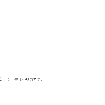
美しく、香りが魅力です。