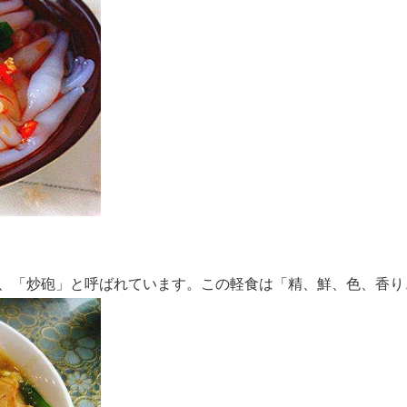
、「炒砲」と呼ばれています。この軽食は「精、鮮、色、香り