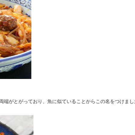
両端がとがっており、魚に似ていることからこの名をつけまし