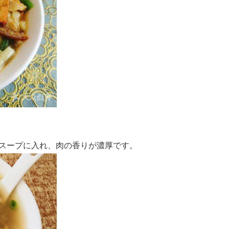
スープに入れ、肉の香りが濃厚です。