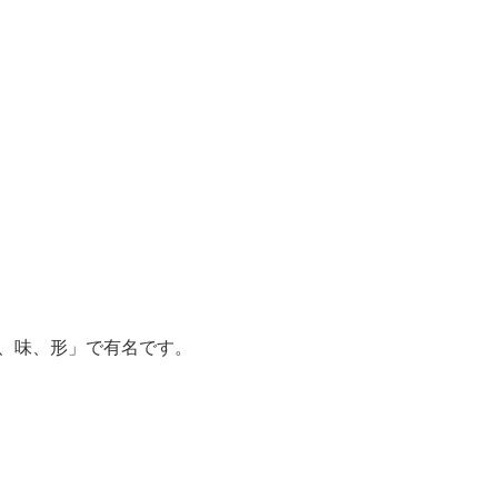
、味、形」で有名です。