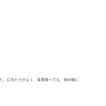
た。口当たりがよく、直接食べても、炒め物に