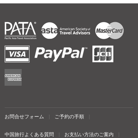
お問合せフォーム
|
ご予約の手順
|
中国旅行よくある質問
|
お支払い方法のご案内
|