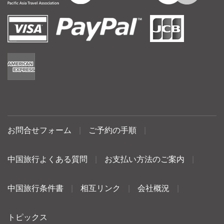
お問合せフォーム
|
ご予約の手順
|
中国旅行よくある質問
|
お支払い方法のご案内
|
中国旅行条件書
|
相互リンク
|
会社概況
|
トピックス