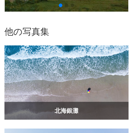
他の写真集
北海銀灘