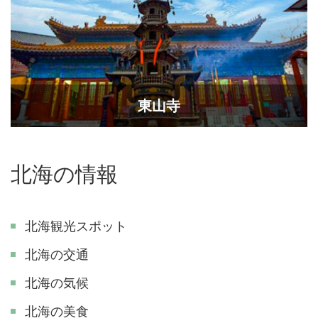
東山寺
北海の情報
北海観光スポット
北海の交通
北海の気候
北海の美食