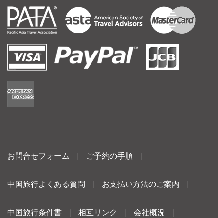
お問合せフォーム
|
ご予約の手順
|
中国旅行よくある質問
|
お支払い方法のご案内
|
中国旅行条件書
|
相互リンク
|
会社概況
|