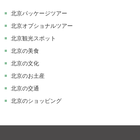
北京パッケージツアー
北京オプショナルツアー
北京観光スポット
北京の美食
北京の文化
北京のお土産
北京の交通
北京のショッピング