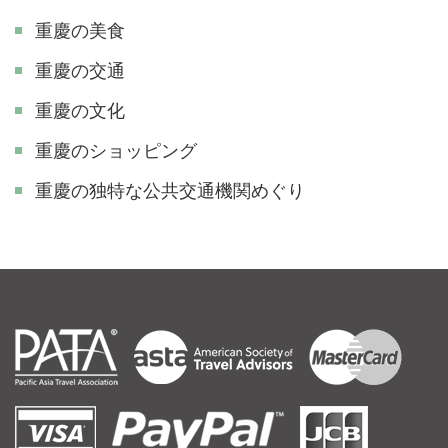
重慶の美食
重慶の交通
重慶の文化
重慶のショッピング
重慶の独特な公共交通機関めぐり