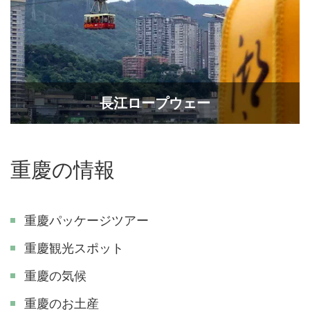
長江ロープウェー
重慶の情報
重慶パッケージツアー
重慶観光スポット
重慶の気候
重慶のお土産