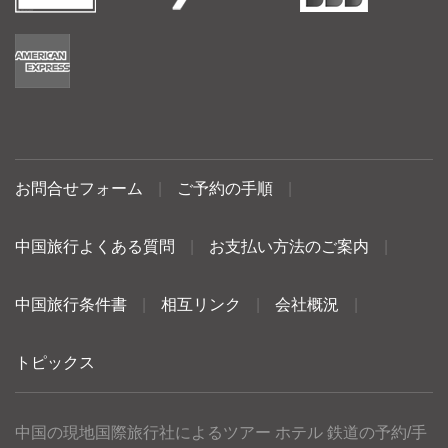
お問合せフォーム
|
ご予約の手順
|
中国旅行よくある質問
|
お支払い方法のご案内
|
中国旅行条件書
|
相互リンク
|
会社概況
|
トピックス
中国の現地国際旅行社によるツアー ホテル 鉄道の予約/手