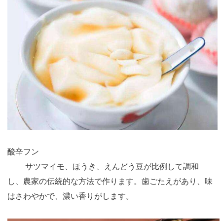
酸辛フン
サツマイモ、ほうき、えんどう豆が比例して調和
し、農家の伝統的な方法で作ります。歯ごたえがあり、味
はさわやかで、濃い香りがします。