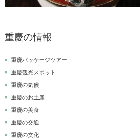
重慶の情報
重慶パッケージツアー
重慶観光スポット
重慶の気候
重慶のお土産
重慶の美食
重慶の交通
重慶の文化