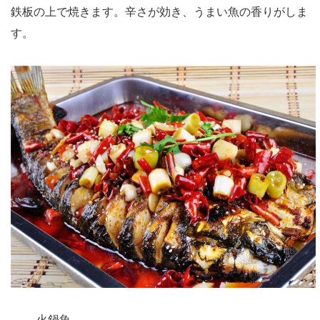
鉄板の上で焼きます。辛さが効き、うまい魚の香りがしま
す。
火鍋魚