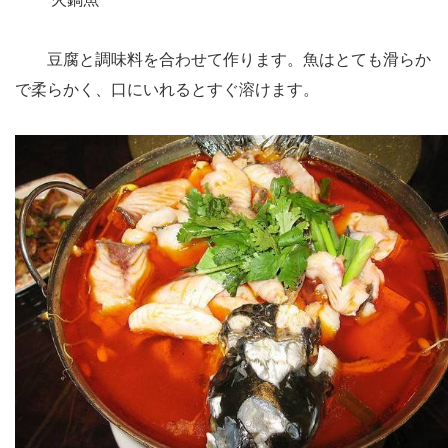
豆腐と調味料を合わせて作ります。魚はとても滑らか
で柔らかく、口にいれるとすぐ溶けます。