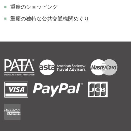
重慶のショッピング
重慶の独特な公共交通機関めぐり