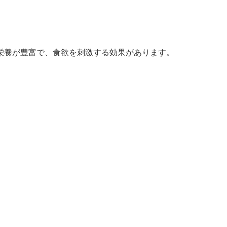
栄養が豊富で、食欲を刺激する効果があります。