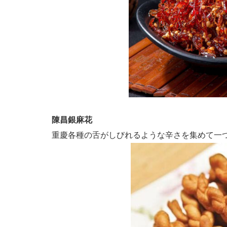
陳昌銀麻花
重慶各種の舌がしびれるような辛さを集めて一