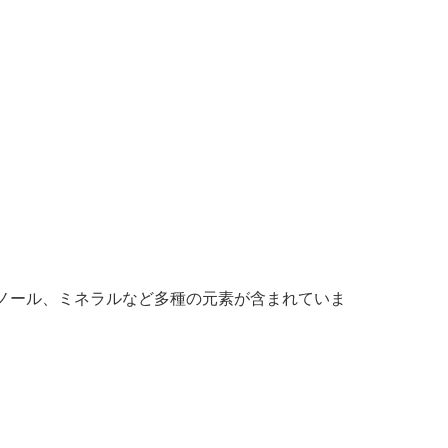
ノール、ミネラルなど多種の元素が含まれていま