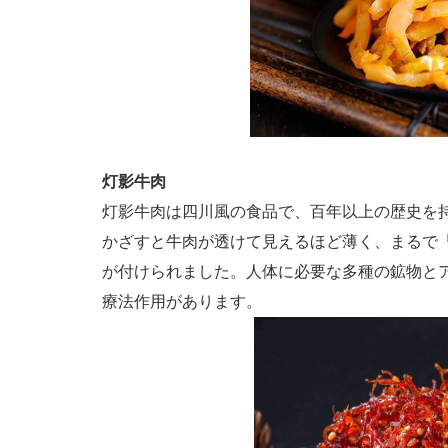
灯影牛肉
灯影牛肉は四川風の食品で、百年以上の歴史を
かざすと牛肉が透けて見えるほど薄く、まるで
が付けられました。人体に必要な多種の鉱物と
療法作用があります。