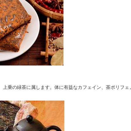
、上乗の緑茶に属します。体に有益なカフェイン、茶ポリフェ