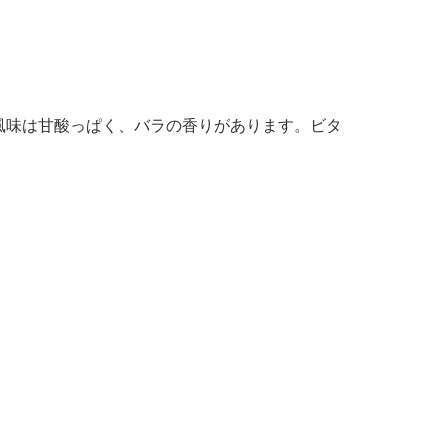
風味は甘酸っぱく、バラの香りがあります。ビタ