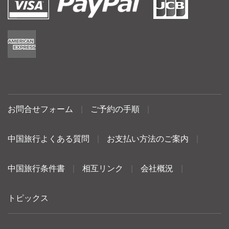
お問合せフォーム
|
ご予約の手順
|
中国旅行よくある質問
|
お支払い方法のご案内
|
中国旅行条件書
|
相互リンク
|
会社概況
|
トピックス