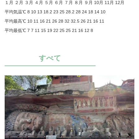
１月 ２月 ３月 ４月 ５月 ６月 ７月 ８月 ９月 10月 11月 12月
平均気温℃ 8 10 13 18.2 23 25 28.2 28 24 18 14 10
平均最高℃ 10 11 16 21 26 28 32 32.5 26 21 16 11
平均最低℃ 7 7 11 15 19 22 25 25 21 16 12 8
すべて