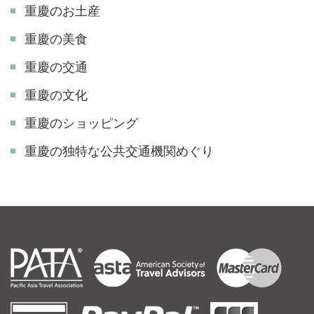
重慶のお土産
重慶の美食
重慶の交通
重慶の文化
重慶のショッピング
重慶の独特な公共交通機関めぐり