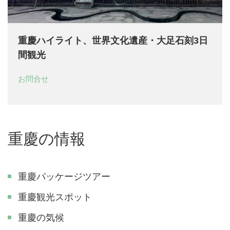
重慶ハイライト、世界文化遺産・大足石刻3日
間観光
お問合せ
重慶の情報
重慶パッケージツアー
重慶観光スポット
重慶の気候