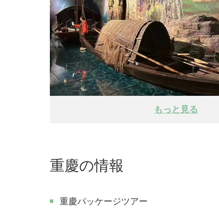
もっと見る
重慶の情報
重慶パッケージツアー