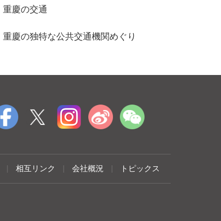
重慶の交通
重慶の独特な公共交通機関めぐり
|
相互リンク
|
会社概況
|
トピックス