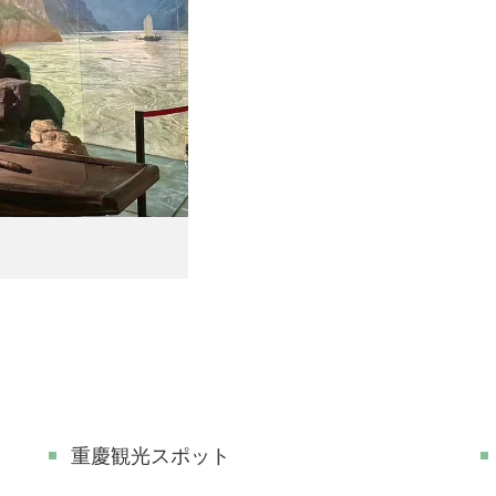
重慶観光スポット