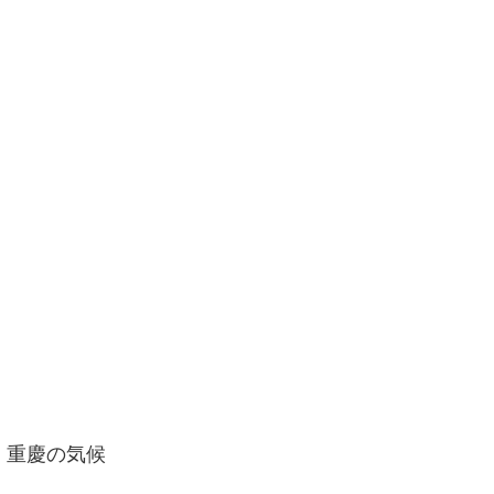
重慶の気候