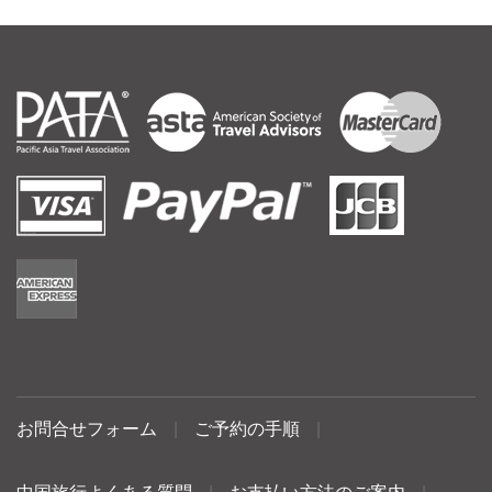
お問合せフォーム
|
ご予約の手順
|