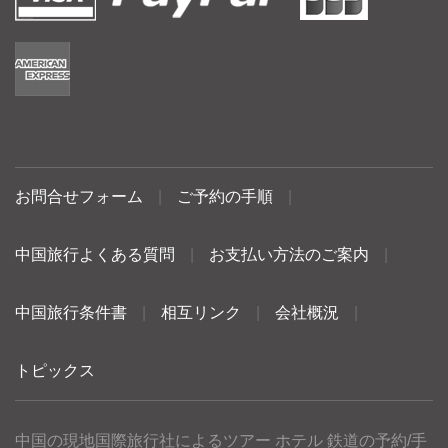
お問合せフォーム
|
ご予約の手順
|
中国旅行よくある質問
|
お支払い方法のご案内
|
中国旅行条件書
|
相互リンク
|
会社概況
|
トピックス
中国の現地国際旅行社によるツアー ホテル 鉄道の予約/手