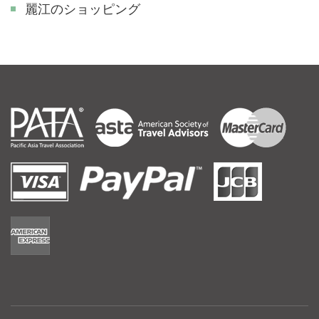
麗江のショッピング