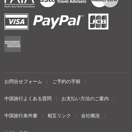
お問合せフォーム
|
ご予約の手順
|
中国旅行よくある質問
|
お支払い方法のご案内
|
中国旅行条件書
|
相互リンク
|
会社概況
|