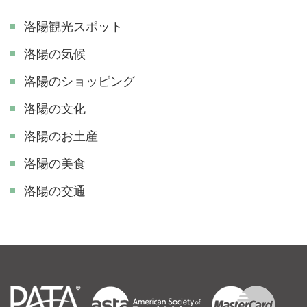
洛陽観光スポット
洛陽の気候
洛陽のショッピング
洛陽の文化
洛陽のお土産
洛陽の美食
洛陽の交通