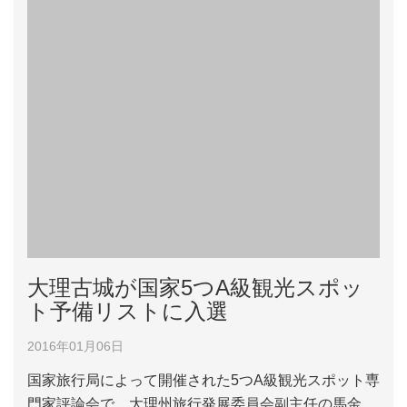
大理古城が国家5つA級観光スポッ
ト予備リストに入選
2016年01月06日
国家旅行局によって開催された5つA級観光スポット専
門家評論会で、大理州旅行発展委員会副主任の馬金鐘