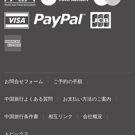
お問合せフォーム
|
ご予約の手順
|
中国旅行よくある質問
|
お支払い方法のご案内
|
中国旅行条件書
|
相互リンク
|
会社概況
|
トピックス