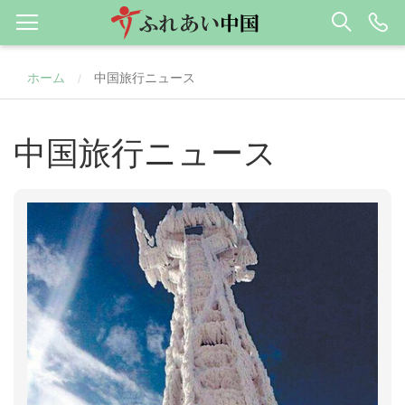
ホーム
中国旅行ニュース
/
中国旅行ニュース